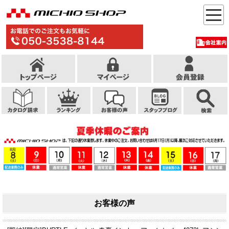
お客様の声