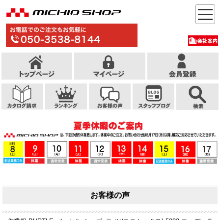
お客様の声