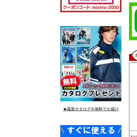
★最新カタログを無料でお届け