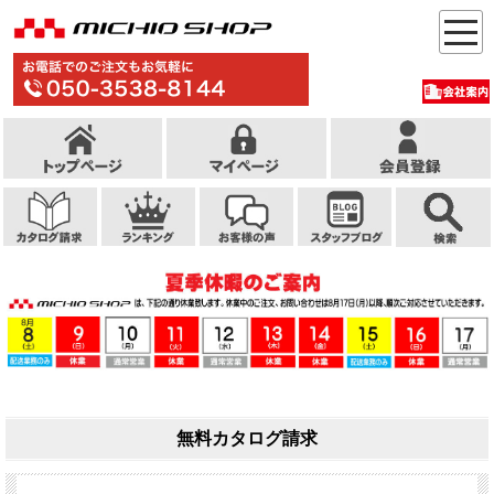
無料カタログ請求