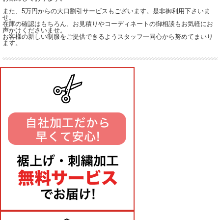
また、5万円からの大口割引サービスもございます。是非御利用下さいま
せ。
在庫の確認はもちろん、お見積りやコーディネートの御相談もお気軽にお
声かけくださいませ。
お客様の新しい制服をご提供できるようスタッフ一同心から努めてまいり
ます。