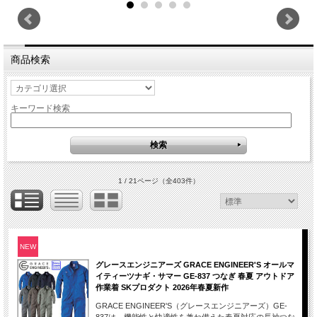
商品検索
キーワード検索
1 / 21ページ
（全403件）
NEW
グレースエンジニアーズ GRACE ENGINEER'S オールマ
イティーツナギ・サマー GE-837 つなぎ 春夏 アウトドア
作業着 SKプロダクト 2026年春夏新作
GRACE ENGINEER'S（グレースエンジニアーズ）GE-