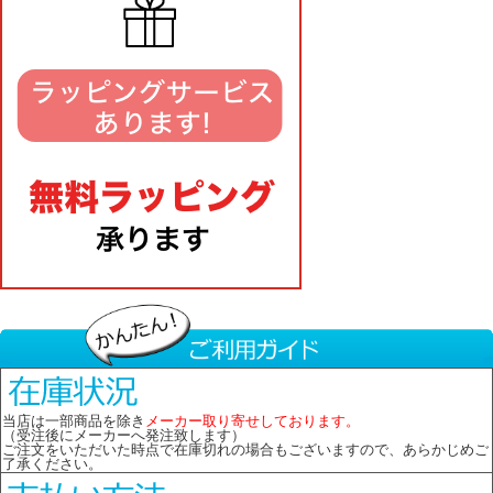
当店は一部商品を除き
メーカー取り寄せしております。
（受注後にメーカーへ発注致します）
ご注文をいただいた時点で在庫切れの場合もございますので、あらかじめご
了承ください。