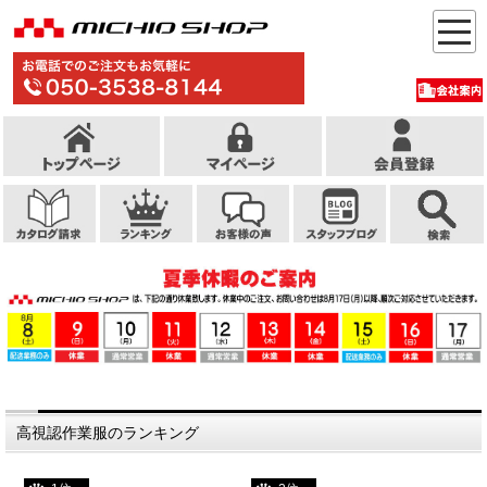
高視認作業服のランキング