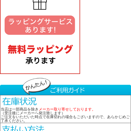
当店は一部商品を除き
メーカー取り寄せしております。
（受注後にメーカーへ発注致します）
ご注文をいただいた時点で在庫切れの場合もございますので、あらかじめご
了承ください。