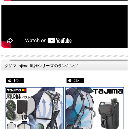
タジマ tajima 風雅シリーズのランキング
1位
2位