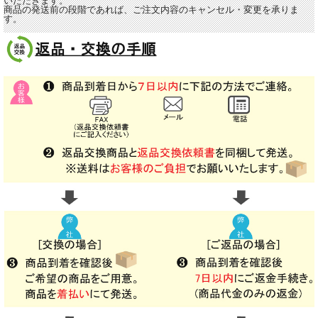
いただきます。
商品の発送前の段階であれば、ご注文内容のキャンセル・変更を承りま
す。