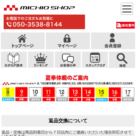
返品交換について
返品・交換は商品到着日から７日以内にご連絡いただいた場合対応させて