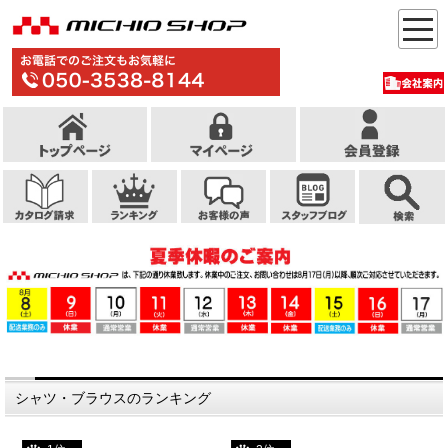
シャツ・ブラウスのランキング