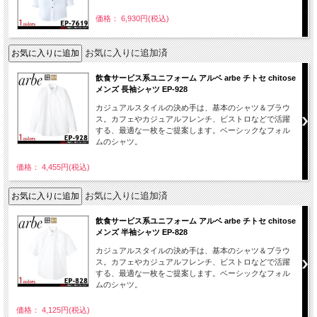
価格： 6,930円(税込)
お気に入りに追加済
飲食サービス系ユニフォーム アルベ arbe チトセ chitose
メンズ 長袖シャツ EP-928
カジュアルスタイルの決め手は、基本のシャツ＆ブラウ
ス。カフェやカジュアルフレンチ、ビストロなどで活躍
する、最適な一枚をご提案します。ベーシックなフォル
ムのシャツ。
価格： 4,455円(税込)
お気に入りに追加済
飲食サービス系ユニフォーム アルベ arbe チトセ chitose
メンズ 半袖シャツ EP-828
カジュアルスタイルの決め手は、基本のシャツ＆ブラウ
ス。カフェやカジュアルフレンチ、ビストロなどで活躍
する、最適な一枚をご提案します。ベーシックなフォル
ムのシャツ。
価格： 4,125円(税込)