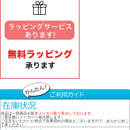
当店は一部商品を除き
メーカー取り寄せしております。
（受注後にメーカーへ発注致します）
ご注文をいただいた時点で在庫切れの場合もございますので、あらかじめご
了承ください。