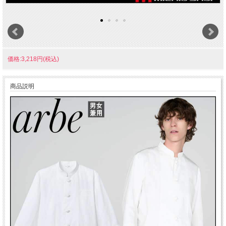
価格:3,218円(税込)
商品説明