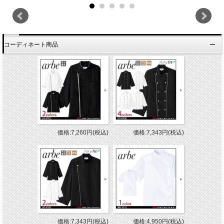
コーディネート商品
価格:7,260円(税込)
価格:7,343円(税込)
価格:7,343円(税込)
価格:4,950円(税込)