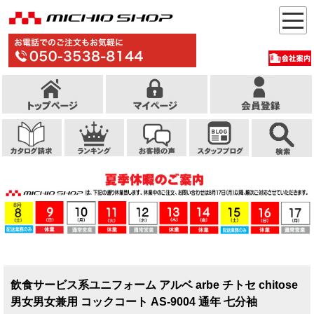
飲食サービス系ユニフォーム アルベ arbe チトセ chitose
男女男女兼用 コックコート AS-9004 通年 七分袖