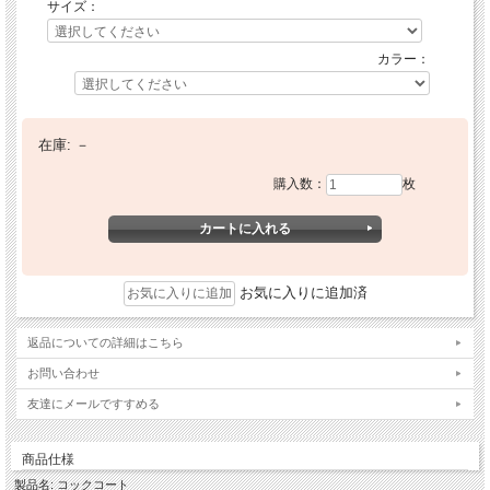
サイズ：
カラー：
在庫:
－
購入数：
枚
お気に入りに追加済
返品についての詳細はこちら
お問い合わせ
友達にメールですすめる
商品仕様
製品名: コックコート