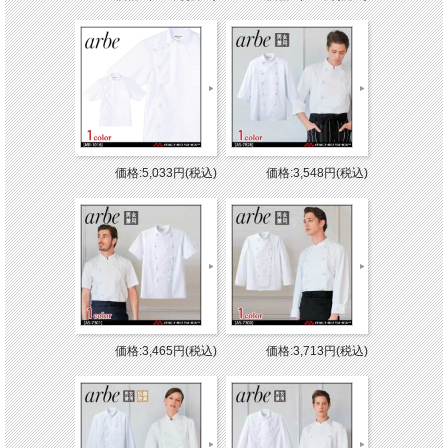
価格:5,033円(税込)
価格:3,548円(税込)
価格:3,465円(税込)
価格:3,713円(税込)