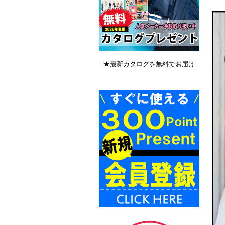
★最新カタログを無料でお届け