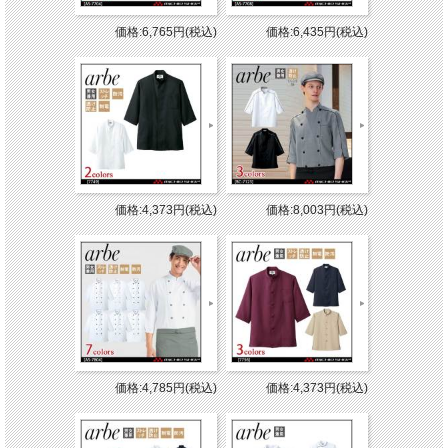
価格:6,765円(税込)
価格:6,435円(税込)
価格:4,373円(税込)
価格:8,003円(税込)
価格:4,785円(税込)
価格:4,373円(税込)