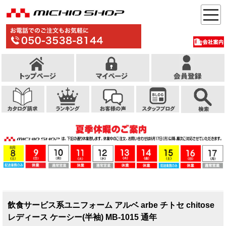
飲食サービス系ユニフォーム アルベ arbe チトセ chitose
レディース ケーシー(半袖) MB-1015 通年