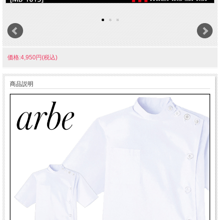
価格:4,950円(税込)
商品説明