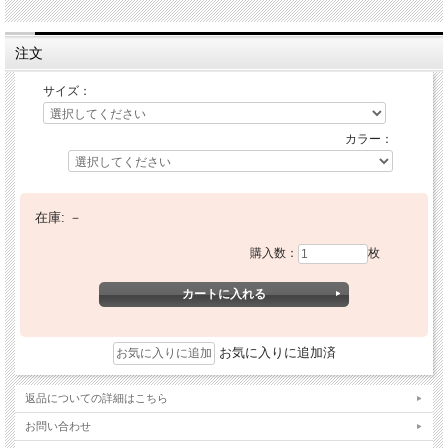
注文
サイズ：
カラー：
在庫:
－
購入数：
枚
お気に入りに追加済
返品についての詳細はこちら
お問い合わせ