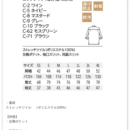
・素材
ストレッチツイル （ポリエステル100%）
【特徴】
・左胸ポケット