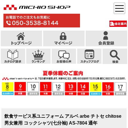
飲食サービス系ユニフォーム アルベ arbe チトセ chitose
男女兼用 コックシャツ(七分袖) AS-7804 通年