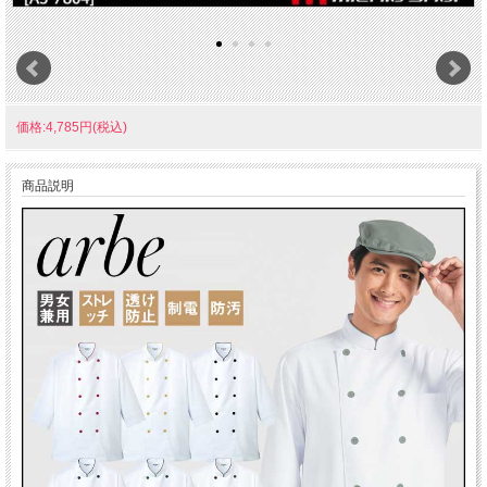
価格:4,785円(税込)
商品説明