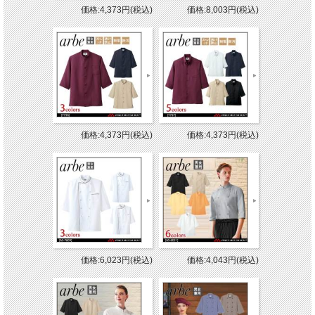
価格:4,373円(税込)
価格:8,003円(税込)
価格:4,373円(税込)
価格:4,373円(税込)
価格:6,023円(税込)
価格:4,043円(税込)