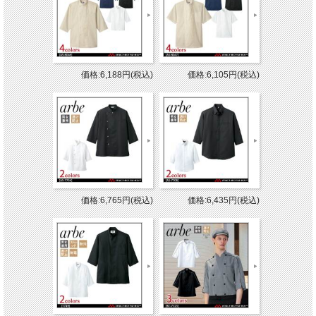
価格:6,188円(税込)
価格:6,105円(税込)
価格:6,765円(税込)
価格:6,435円(税込)