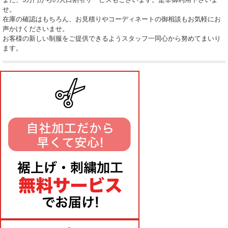
せ。
在庫の確認はもちろん、お見積りやコーディネートの御相談もお気軽にお
声かけくださいませ。
お客様の新しい制服をご提供できるようスタッフ一同心から努めてまいり
ます。