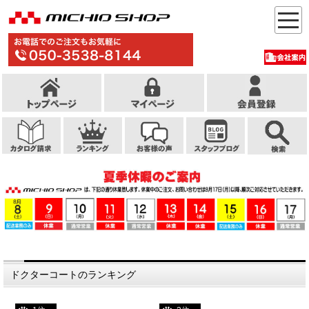
ドクターコートのランキング