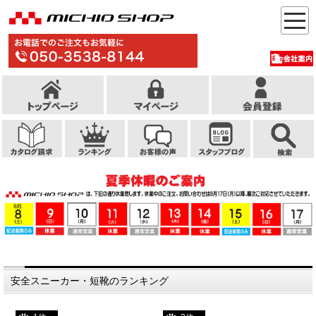
安全スニーカー・短靴のランキング