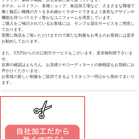
ホテル、レストラン、各種ショップ、食品加工場など、さまざまな職場で
働く幅広い職種の方々をきめ細かくサポートできるよう多彩なデザインや
機能を持つバラエティ豊かなユニフォームを用意しています。
ご購入をご検討されているお客様には、サンプル貸出サービスをご用意し
ております。
実際に商品をご覧いただけますので新たな制服をお考えのお客様には是非
お勧めしております。
また、5万円からの大口割引サービスもございます。是非御利用下さいま
せ。
在庫の確認はもちろん、お見積りやコーディネートの御相談もお気軽にお
声かけくださいませ。
お客様の新しい制服をご提供できるようスタッフ一同心から努めてまいり
ます。