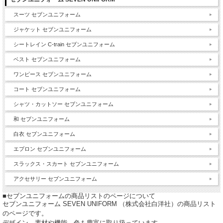
スーツ セブンユニフォーム
ジャケット セブンユニフォーム
シートレイン C-train セブンユニフォーム
ベスト セブンユニフォーム
ワンピース セブンユニフォーム
コート セブンユニフォーム
シャツ・カットソー セブンユニフォーム
和 セブンユニフォーム
白衣 セブンユニフォーム
エプロン セブンユニフォーム
スラックス・スカート セブンユニフォーム
アクセサリー セブンユニフォーム
■セブンユニフォームの商品リストのページについて
セブンユニフォーム SEVEN UNIFORM （株式会社白洋社）の商品リスト
のページです。
デザイン、素材や機能、色も豊富に取り扱っています。