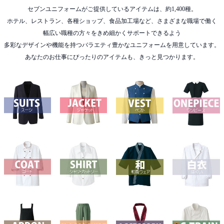
セブンユニフォームがご提供しているアイテムは、約1,400種。
ホテル、レストラン、各種ショップ、食品加工場など、さまざまな職場で働く
幅広い職種の方々をきめ細かくサポートできるよう
多彩なデザインや機能を持つバラエティ豊かなユニフォームを用意しています。
あなたのお仕事にぴったりのアイテムも、きっと見つかります。