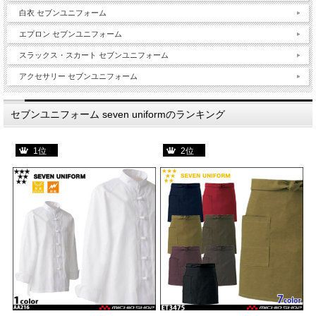
白衣 セブンユニフォーム
エプロン セブンユニフォーム
スラックス・スカート セブンユニフォーム
アクセサリー セブンユニフォーム
セブンユニフォーム seven uniformのランキング
1位
2位