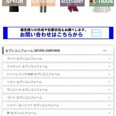
セブンユニフォーム SEVEN UNIFORM
スーツ セブンユニフォーム
ジャケット セブンユニフォーム
シートレイン C-train セブンユニフォーム
ベスト セブンユニフォーム
ワンピース セブンユニフォーム
コート セブンユニフォーム
シャツ・カットソー セブンユニフォーム
和 セブンユニフォーム