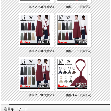
価格:2,400円(税込)
価格:2,700円(税込)
価格:2,750円(税込)
価格:2,750円(税込)
価格:2,970円(税込)
価格:1,430円(税込)
注目キーワード