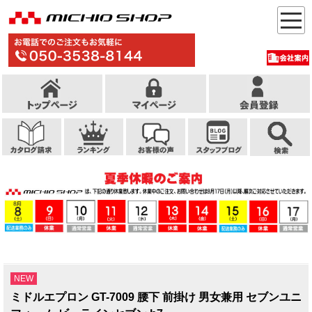
NEW
ミドルエプロン GT-7009 腰下 前掛け 男女兼用 セブンユニ