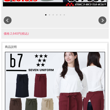
価格:2,640円(税込)
商品説明