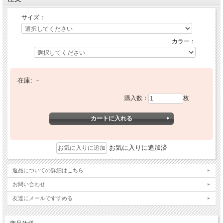
サイズ：
カラー：
在庫:
－
購入数：
枚
お気に入りに追加済
返品についての詳細はこちら
お問い合わせ
友達にメールですすめる