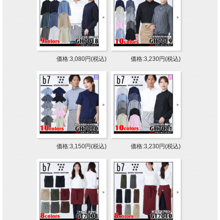
価格:3,080円(税込)
価格:3,230円(税込)
価格:3,150円(税込)
価格:3,230円(税込)