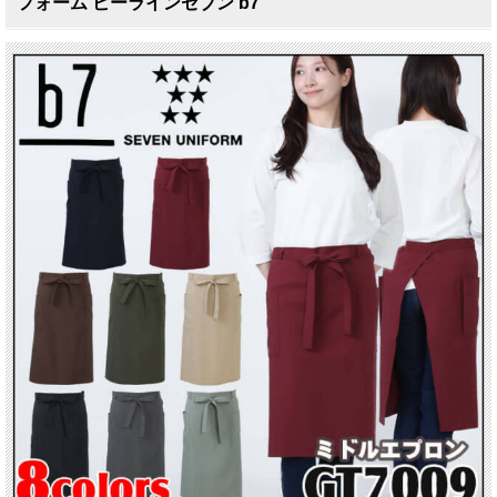
フォーム ビーラインセブン b7