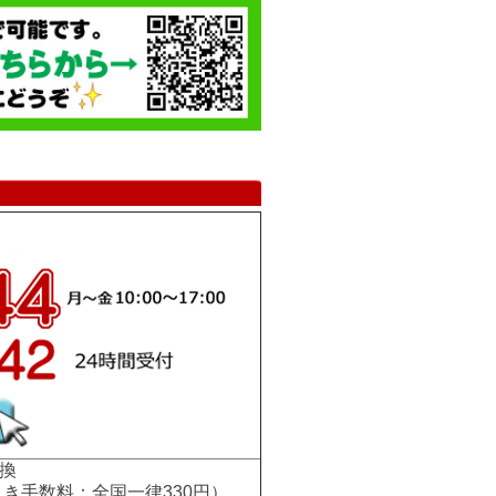
換
手数料：全国一律330円）