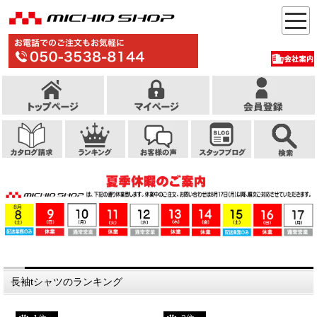
長袖tシャツのランキング