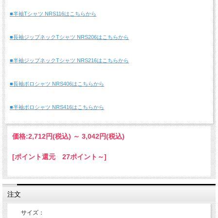
■半袖Tシャツ NRS116はこちらから
■長袖ジップネックTシャツ NRS206はこちらから
■半袖ジップネックTシャツ NRS216はこちらから
■長袖ポロシャツ NRS406はこちらから
■半袖ポロシャツ NRS416はこちらから
価格:
2,712円
(税込)
～
3,042円
(税込)
[ポイント還元 27ポイント～]
注文
サイズ：