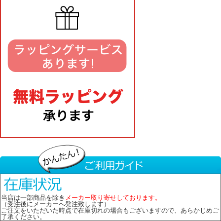
当店は一部商品を除き
メーカー取り寄せしております。
（受注後にメーカーへ発注致します）
ご注文をいただいた時点で在庫切れの場合もございますので、あらかじめご
了承ください。