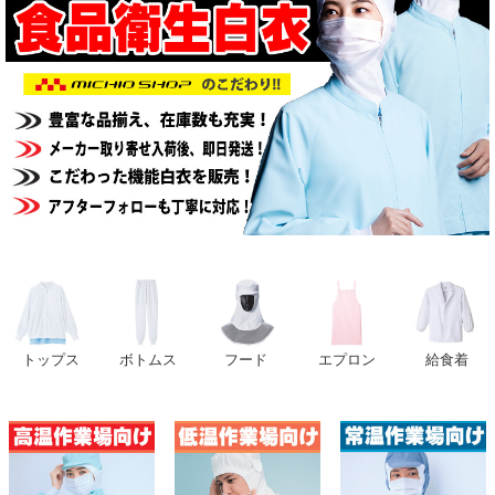
トップス
ボトムス
フード
エプロン
給食着