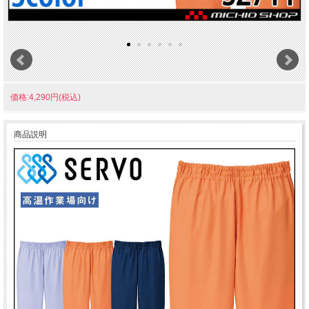
価格:4,290円(税込)
商品説明