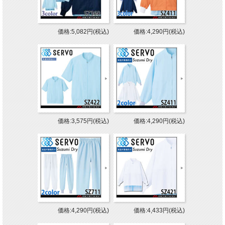
価格:5,082円(税込)
価格:4,290円(税込)
価格:3,575円(税込)
価格:4,290円(税込)
価格:4,290円(税込)
価格:4,433円(税込)