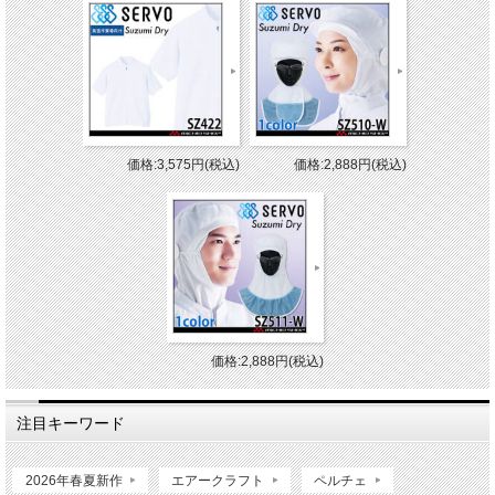
価格:3,575円(税込)
価格:2,888円(税込)
価格:2,888円(税込)
注目キーワード
2026年春夏新作
エアークラフト
ペルチェ