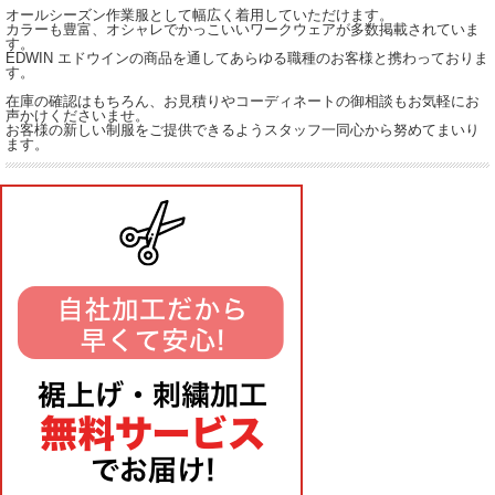
オールシーズン作業服として幅広く着用していただけます。
カラーも豊富、オシャレでかっこいいワークウェアが多数掲載されていま
す。
EDWIN エドウインの商品を通してあらゆる職種のお客様と携わっておりま
す。
在庫の確認はもちろん、お見積りやコーディネートの御相談もお気軽にお
声かけくださいませ。
お客様の新しい制服をご提供できるようスタッフ一同心から努めてまいり
ます。