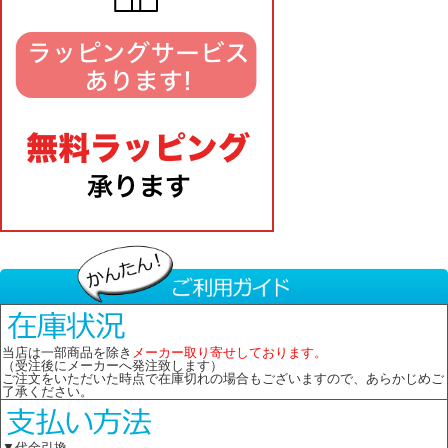
当店は一部商品を除き
メーカー取り寄せしております。
（受注後にメーカーへ発注致します）
ご注文をいただいた時点で在庫切れの場合もございますので、あらかじめご
了承ください。
▼代金引換