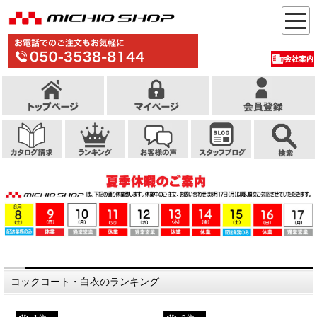
コックコート・白衣のランキング