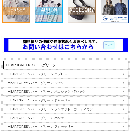
HEARTGREEN ハートグリーン
HEARTGREEN ハートグリーン エプロン
HEARTGREEN ハートグリーン シャツ
HEARTGREEN ハートグリーン ポロシャツ・Tシャツ
HEARTGREEN ハートグリーン ジャージー
HEARTGREEN ハートグリーン ジャケット・カーディガン
HEARTGREEN ハートグリーン パンツ
HEARTGREEN ハートグリーン アクセサリー