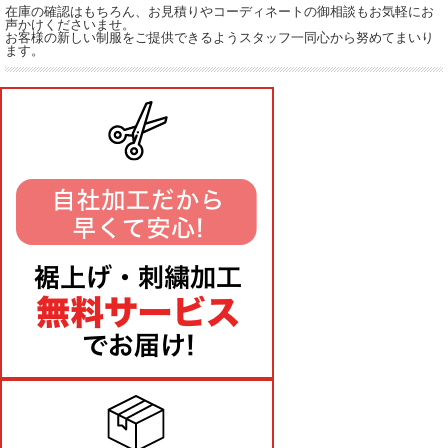
在庫の確認はもちろん、お見積りやコーディネートの御相談もお気軽にお
声かけくださいませ。
お客様の新しい制服をご提供できるようスタッフ一同心から努めてまいり
ます。