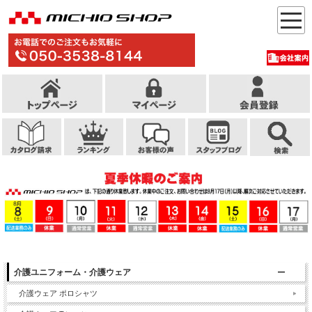
介護ユニフォーム・介護ウェア
介護ウェア ポロシャツ