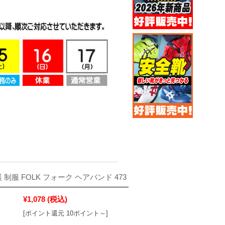
 制服 FOLK フォーク ヘアバンド 473
¥1,078
(税込)
[ポイント還元 10ポイント～]