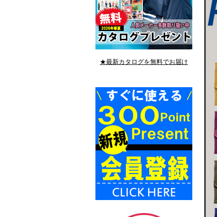
★最新カタログを無料でお届け