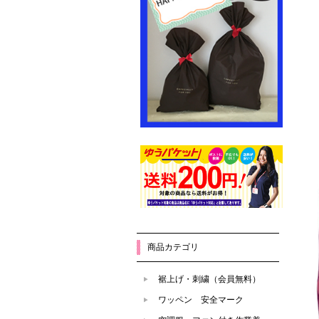
商品カテゴリ
裾上げ・刺繍（会員無料）
ワッペン 安全マーク