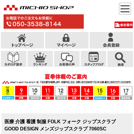
医療 介護 看護 制服 FOLK フォーク ジップスクラブ
GOOD DESIGN メンズジップスクラブ 7060SC