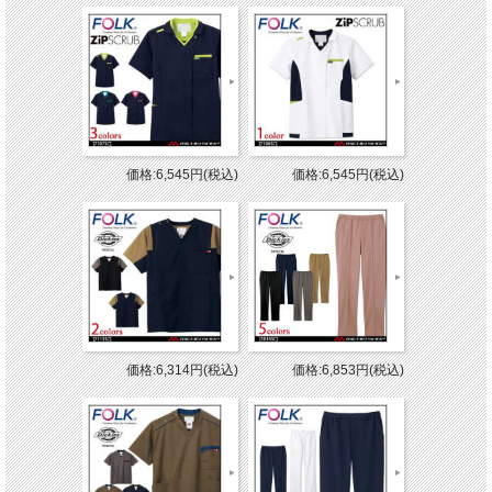
価格:6,545円(税込)
価格:6,545円(税込)
価格:6,314円(税込)
価格:6,853円(税込)