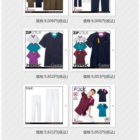
価格:6,006円(税込)
価格:6,006円(税込)
価格:5,852円(税込)
価格:6,853円(税込)
価格:5,621円(税込)
価格:5,852円(税込)