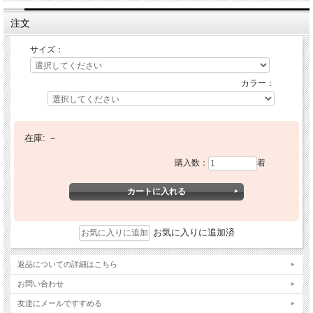
注文
サイズ：
カラー：
在庫:
－
購入数：
着
お気に入りに追加済
返品についての詳細はこちら
お問い合わせ
友達にメールですすめる