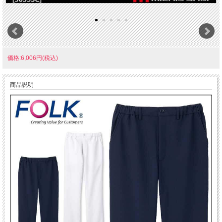
価格:6,006円(税込)
商品説明