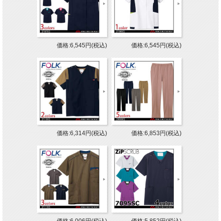
価格:6,545円(税込)
価格:6,545円(税込)
価格:6,314円(税込)
価格:6,853円(税込)