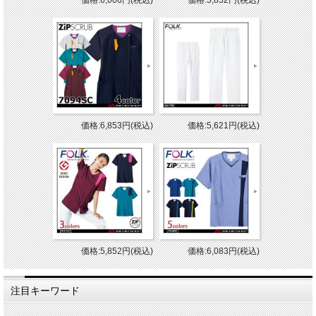
価格:6,006円(税込)
価格:5,852円(税込)
価格:6,853円(税込)
価格:5,621円(税込)
価格:5,852円(税込)
価格:6,083円(税込)
注目キーワード