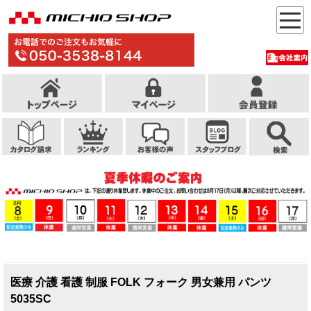
医療 介護 看護 制服 FOLK フォーク 男女兼用 パンツ
5035SC