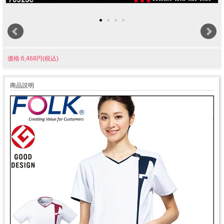
価格:6,468円(税込)
商品説明