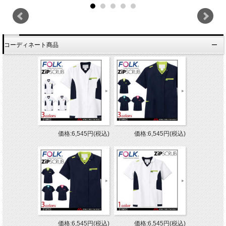
コーディネート商品
価格:6,545円(税込)
価格:6,545円(税込)
価格:6,545円(税込)
価格:6,545円(税込)