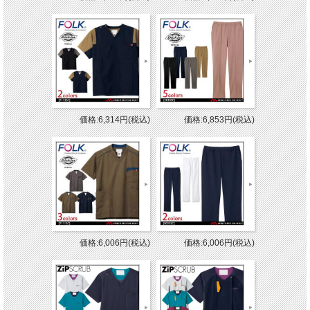
価格:6,314円(税込)
価格:6,853円(税込)
価格:6,006円(税込)
価格:6,006円(税込)