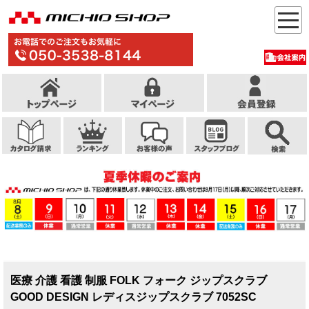
医療 介護 看護 制服 FOLK フォーク ジップスクラブ
GOOD DESIGN レディスジップスクラブ 7052SC