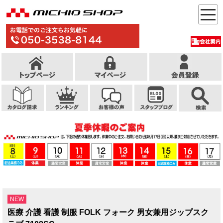
NEW
医療 介護 看護 制服 FOLK フォーク 男女兼用ジップスク