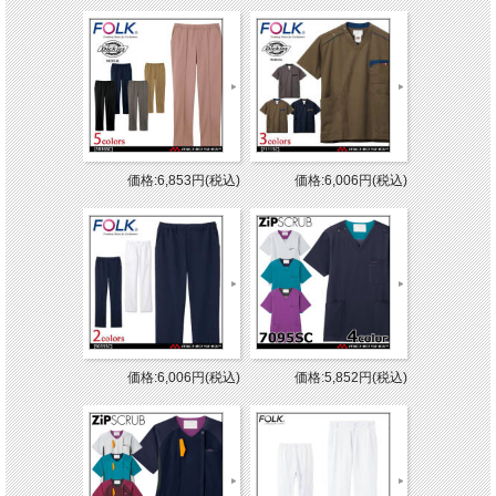
価格:6,853円(税込)
価格:6,006円(税込)
価格:6,006円(税込)
価格:5,852円(税込)