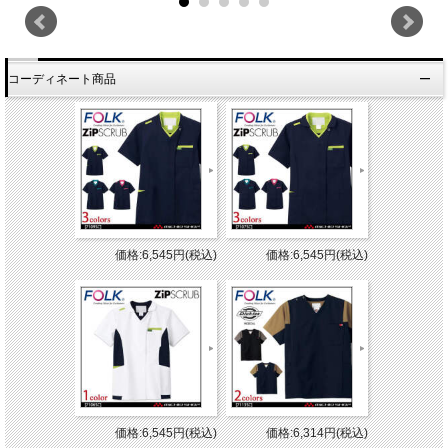
コーディネート商品
価格:6,545円(税込)
価格:6,545円(税込)
価格:6,545円(税込)
価格:6,314円(税込)