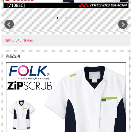
価格:6,545円(税込)
商品説明