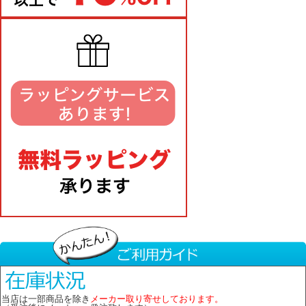
当店は一部商品を除き
メーカー取り寄せしております。