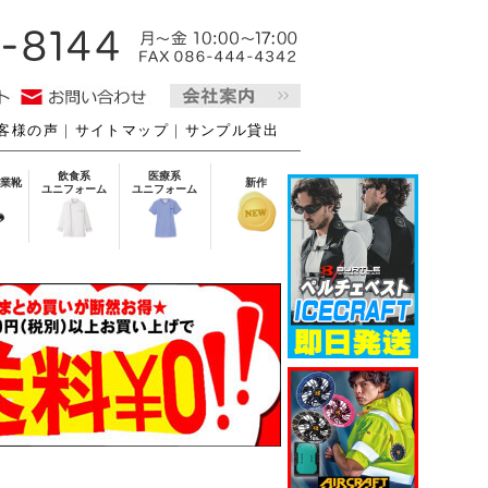
客様の声
｜
サイトマップ
｜
サンプル貸出
飲食系
医療系
業靴
新作
ユニフォーム
ユニフォーム