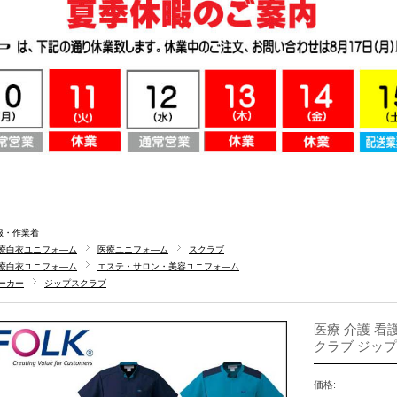
服・作業着
療白衣ユニフォ―ム
医療ユニフォ―ム
スクラブ
療白衣ユニフォ―ム
エステ・サロン・美容ユニフォ―ム
ーカー
ジップスクラブ
医療 介護 看
クラブ ジップ
価格: