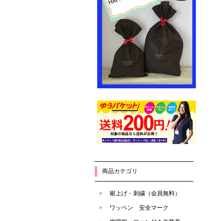
商品カテゴリ
裾上げ・刺繍（会員無料）
ワッペン 安全マーク