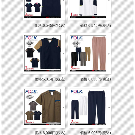
価格:6,545円(税込)
価格:6,545円(税込)
価格:6,314円(税込)
価格:6,853円(税込)
価格:6,006円(税込)
価格:6,006円(税込)