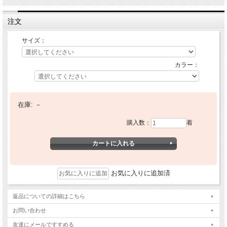
注文
サイズ：
カラー：
在庫:
－
購入数：
着
お気に入りに追加済
返品についての詳細はこちら
お問い合わせ
友達にメールですすめる