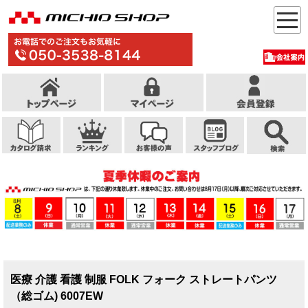
医療 介護 看護 制服 FOLK フォーク ストレートパンツ
（総ゴム) 6007EW