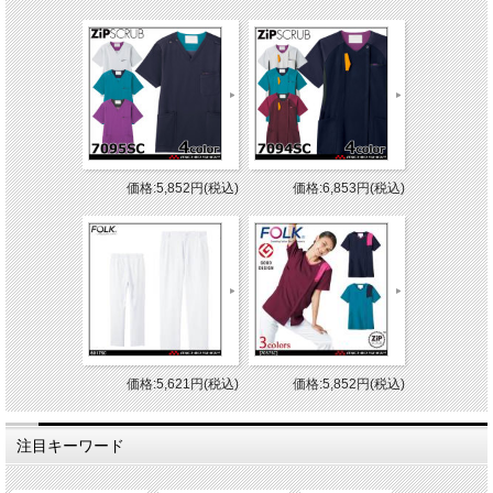
価格:5,852円(税込)
価格:6,853円(税込)
価格:5,621円(税込)
価格:5,852円(税込)
注目キーワード