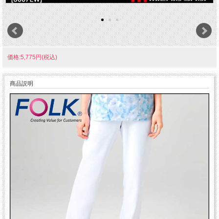
価格:5,775円(税込)
商品説明