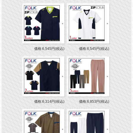
価格:6,545円(税込)
価格:6,545円(税込)
価格:6,314円(税込)
価格:6,853円(税込)