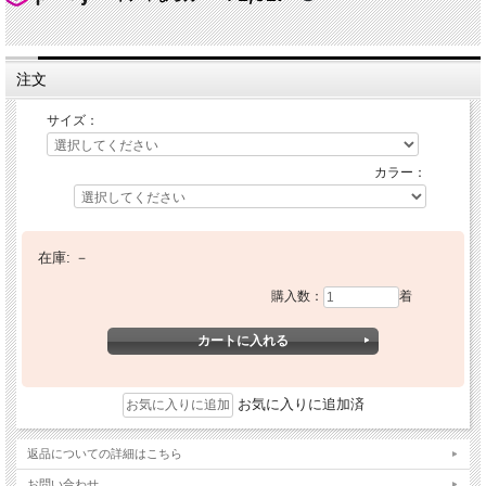
注文
サイズ：
カラー：
在庫:
－
購入数：
着
お気に入りに追加済
返品についての詳細はこちら
お問い合わせ