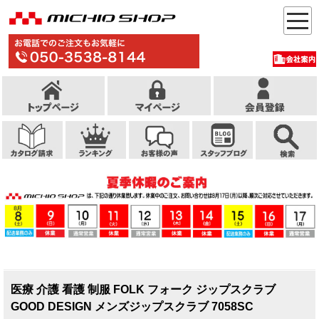
医療 介護 看護 制服 FOLK フォーク ジップスクラブ
GOOD DESIGN メンズジップスクラブ 7058SC