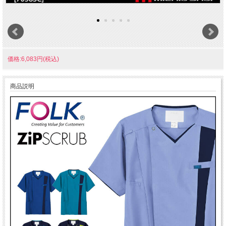
価格:6,083円(税込)
商品説明