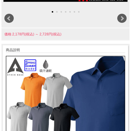
価格:2,178円(税込)
～
2,728円(税込)
商品説明