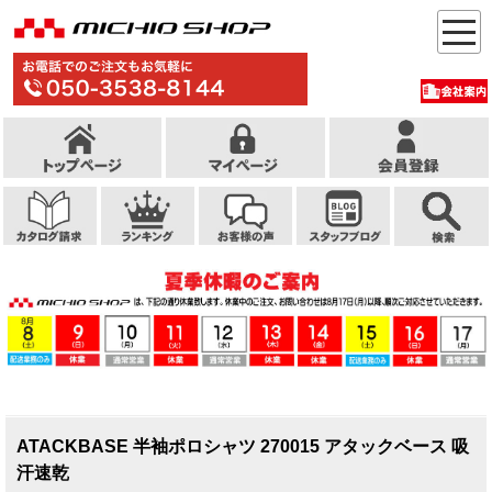
ATACKBASE 半袖ポロシャツ 270015 アタックベース 吸
汗速乾