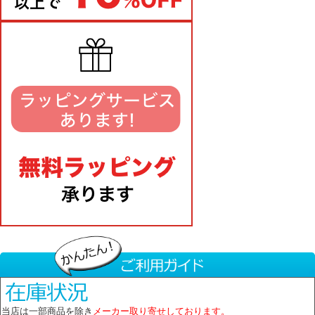
当店は一部商品を除き
メーカー取り寄せしております。