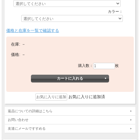
カラー：
価格と在庫を一覧で確認する
在庫:
－
価格:
－
購入数：
枚
お気に入りに追加済
返品についての詳細はこちら
お問い合わせ
友達にメールですすめる