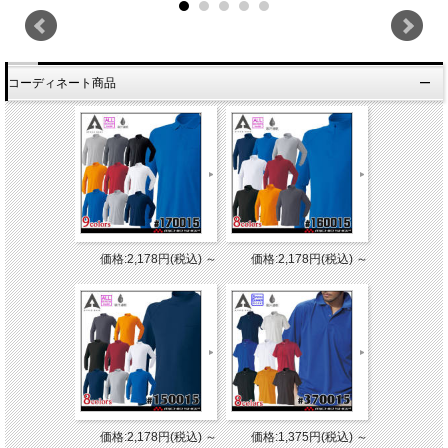
コーディネート商品
価格:2,178円(税込)
～
価格:2,178円(税込)
～
価格:2,178円(税込)
～
価格:1,375円(税込)
～