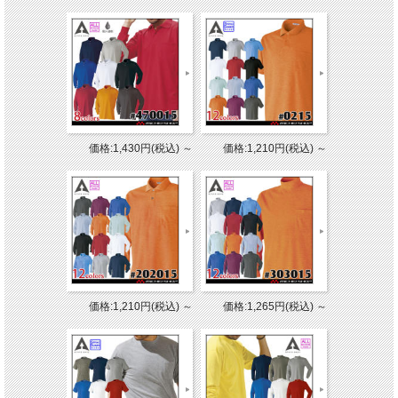
価格:1,430円(税込)
～
価格:1,210円(税込)
～
価格:1,210円(税込)
～
価格:1,265円(税込)
～