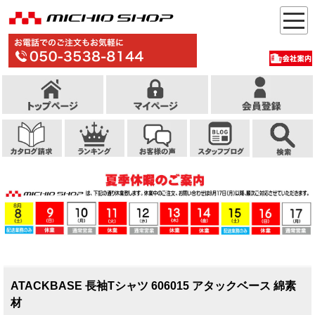
ATACKBASE 長袖Tシャツ 606015 アタックベース 綿素
材