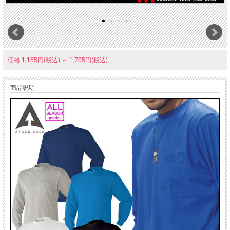
価格:1,155円(税込)
～
1,705円(税込)
商品説明