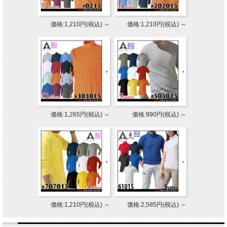
価格:1,210円(税込)
～
価格:1,210円(税込)
～
価格:1,265円(税込)
～
価格:990円(税込)
～
価格:1,210円(税込)
～
価格:2,585円(税込)
～