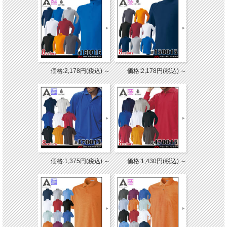
価格:2,178円(税込)
～
価格:2,178円(税込)
～
価格:1,375円(税込)
～
価格:1,430円(税込)
～