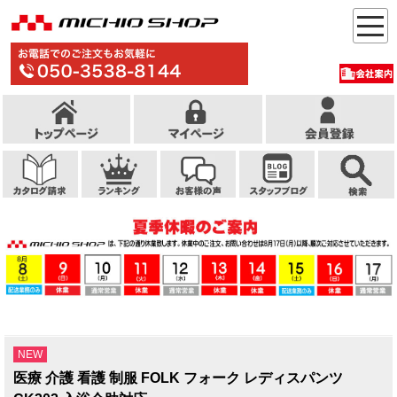
NEW
医療 介護 看護 制服 FOLK フォーク レディスパンツ