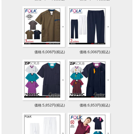
価格:6,006円(税込)
価格:6,006円(税込)
価格:5,852円(税込)
価格:6,853円(税込)