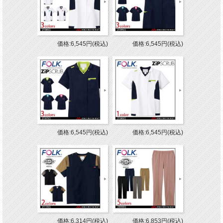
価格:6,545円(税込)
価格:6,545円(税込)
価格:6,545円(税込)
価格:6,545円(税込)
価格:6,314円(税込)
価格:6,853円(税込)