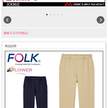
価格:5,313円(税込)
商品説明