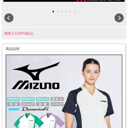
価格:6,518円(税込)
商品説明