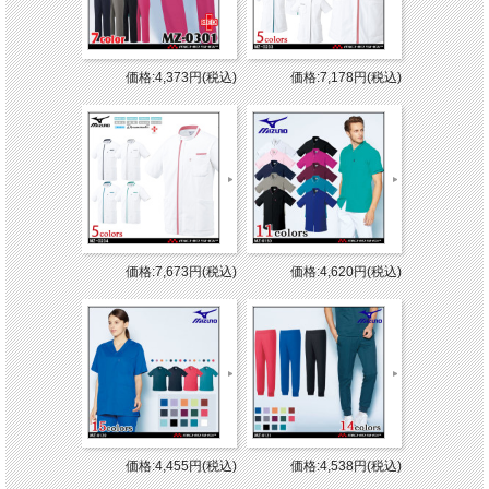
価格:4,373円(税込)
価格:7,178円(税込)
価格:7,673円(税込)
価格:4,620円(税込)
価格:4,455円(税込)
価格:4,538円(税込)