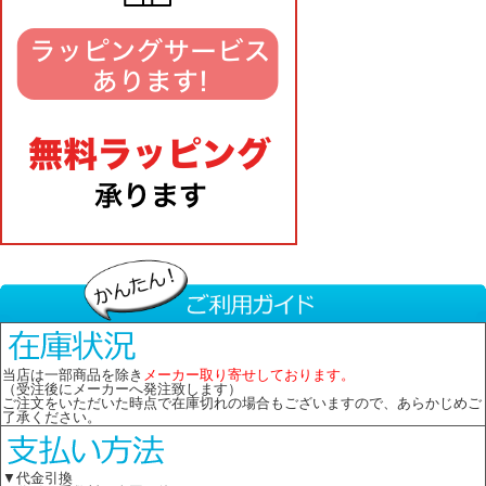
当店は一部商品を除き
メーカー取り寄せしております。
（受注後にメーカーへ発注致します）
ご注文をいただいた時点で在庫切れの場合もございますので、あらかじめご
了承ください。
▼代金引換