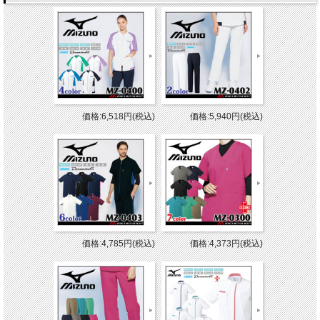
価格:6,518円(税込)
価格:5,940円(税込)
価格:4,785円(税込)
価格:4,373円(税込)