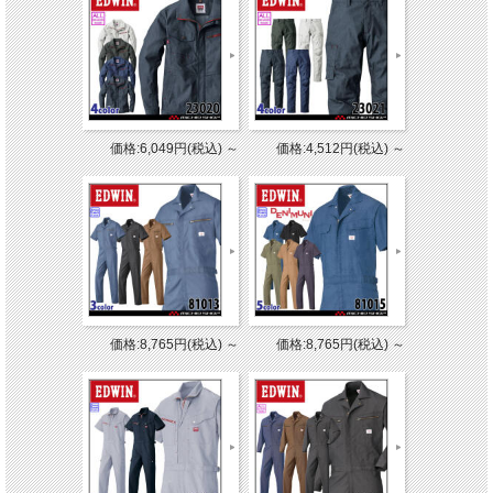
価格:6,049円(税込)
～
価格:4,512円(税込)
～
価格:8,765円(税込)
～
価格:8,765円(税込)
～