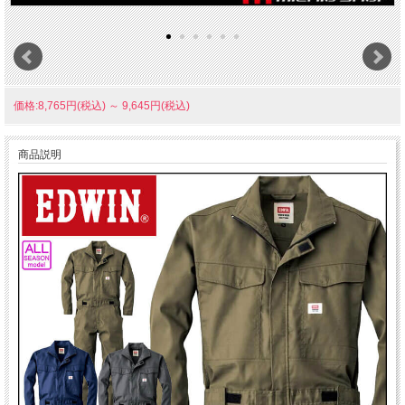
価格:8,765円(税込)
～
9,645円(税込)
商品説明