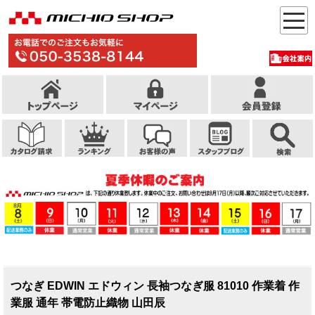
つなぎ EDWIN エドウィン 長袖つなぎ服 81010 作業着 作
業服 通年 帯電防止織物 山田辰