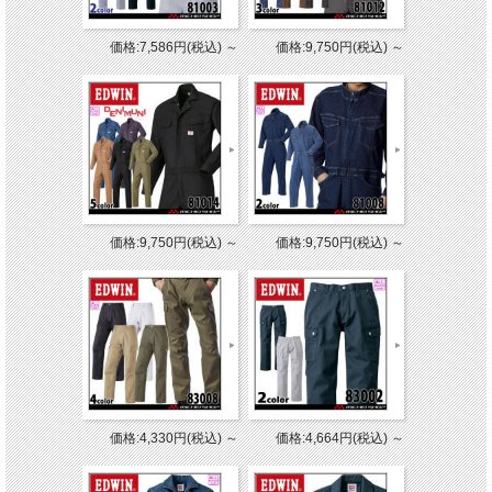
価格:7,586円(税込)
～
価格:9,750円(税込)
～
価格:9,750円(税込)
～
価格:9,750円(税込)
～
価格:4,330円(税込)
～
価格:4,664円(税込)
～