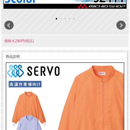
価格:4,290円(税込)
商品説明