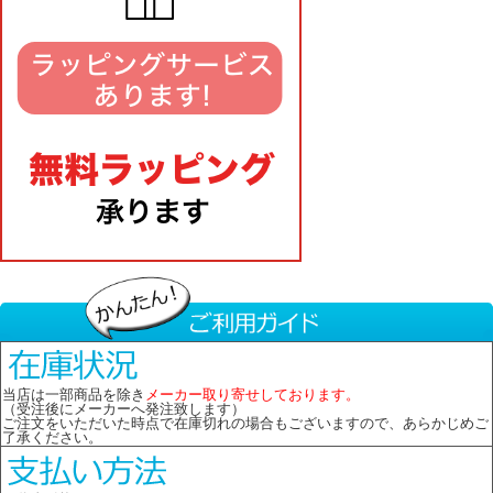
当店は一部商品を除き
メーカー取り寄せしております。
（受注後にメーカーへ発注致します）
ご注文をいただいた時点で在庫切れの場合もございますので、あらかじめご
了承ください。