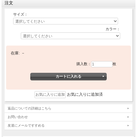
注文
サイズ：
カラー：
在庫:
－
購入数：
枚
お気に入りに追加済
返品についての詳細はこちら
お問い合わせ
友達にメールですすめる