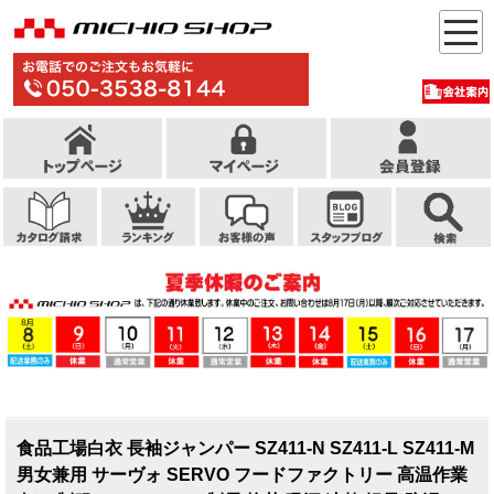
食品工場白衣 長袖ジャンパー SZ411-N SZ411-L SZ411-M
男女兼用 サーヴォ SERVO フードファクトリー 高温作業