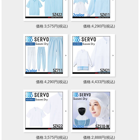
価格:3,575円(税込)
価格:4,290円(税込)
価格:4,290円(税込)
価格:4,433円(税込)
価格:3,575円(税込)
価格:2,888円(税込)