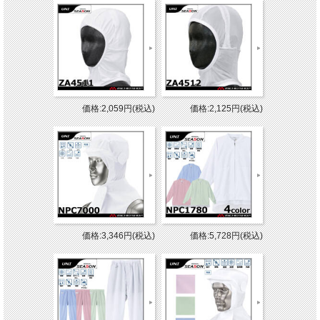
価格:2,059円(税込)
価格:2,125円(税込)
価格:3,346円(税込)
価格:5,728円(税込)