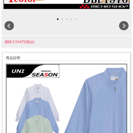
価格:5,544円(税込)
商品説明