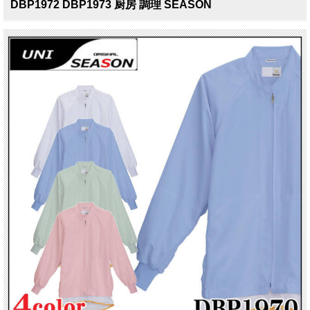
DBP1972 DBP1973 厨房 調理 SEASON