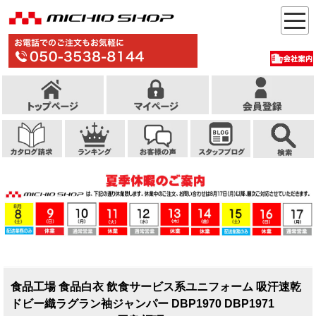
食品工場 食品白衣 飲食サービス系ユニフォーム 吸汗速乾
ドビー織ラグラン袖ジャンパー DBP1970 DBP1971