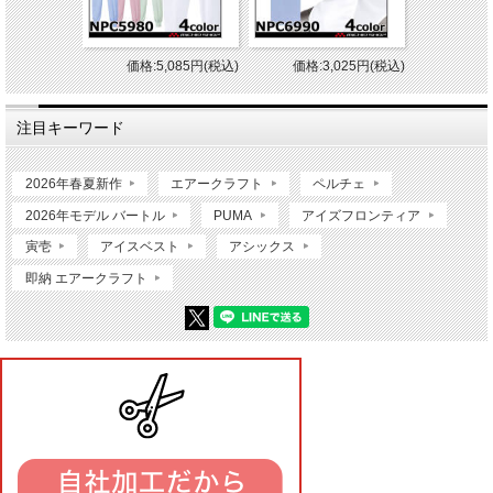
価格:5,085円(税込)
価格:3,025円(税込)
注目キーワード
2026年春夏新作
エアークラフト
ペルチェ
2026年モデル バートル
PUMA
アイズフロンティア
寅壱
アイスベスト
アシックス
即納 エアークラフト