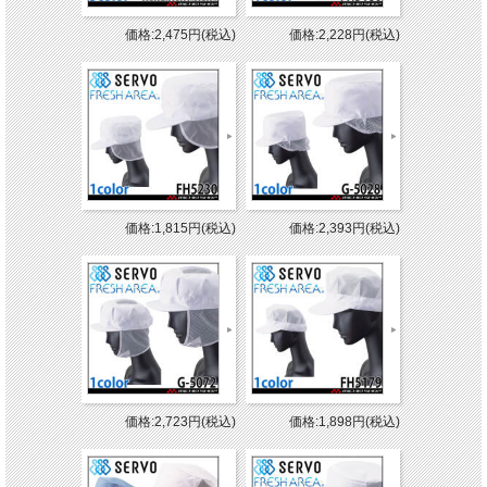
価格:2,475円(税込)
価格:2,228円(税込)
価格:1,815円(税込)
価格:2,393円(税込)
価格:2,723円(税込)
価格:1,898円(税込)