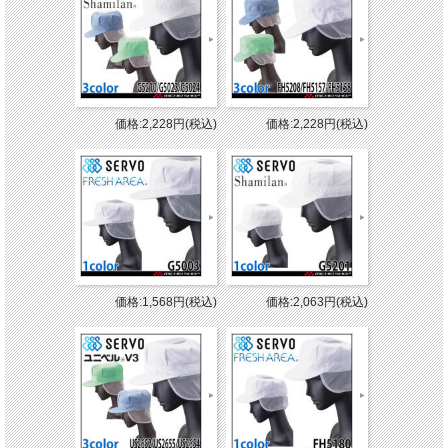
価格:2,228円(税込)
価格:2,228円(税込)
価格:1,568円(税込)
価格:2,063円(税込)