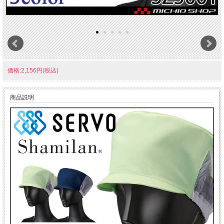
価格:2,156円(税込)
商品説明