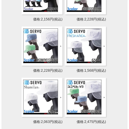
価格:2,156円(税込)
価格:2,228円(税込)
価格:2,228円(税込)
価格:1,568円(税込)
価格:2,063円(税込)
価格:2,475円(税込)