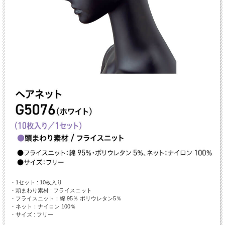
・1セット : 10枚入り
・頭まわり素材 : フライスニット
・フライスニット：綿 95％ ポリウレタン5％
・ネット：ナイロン 100％
・サイズ : フリー