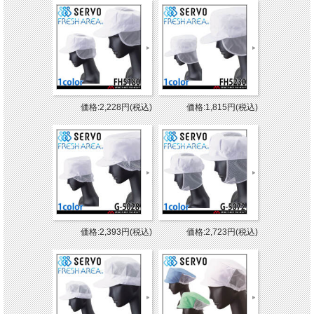
価格:2,228円(税込)
価格:1,815円(税込)
価格:2,393円(税込)
価格:2,723円(税込)