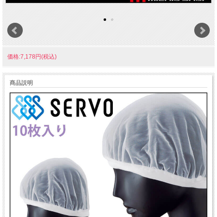
価格:7,178円(税込)
商品説明