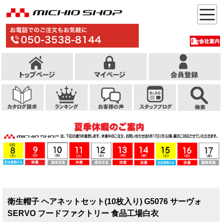
衛生帽子 ヘアネットセット(10枚入り) G5076 サーヴォ
SERVO フードファクトリー 食品工場白衣