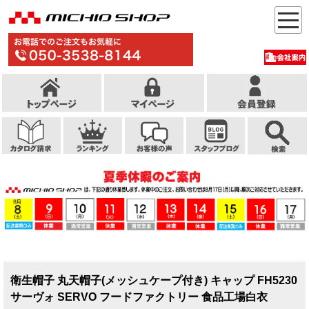
衛生帽子 丸天帽子(メッシュケープ付き) キャップ FH5230
サーヴォ SERVO フードファクトリー 食品工場白衣