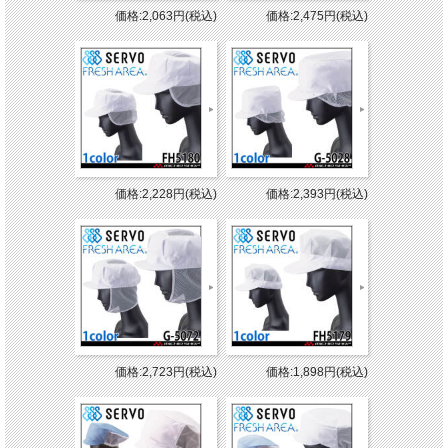
価格:2,063円(税込)
価格:2,475円(税込)
価格:2,228円(税込)
価格:2,393円(税込)
価格:2,723円(税込)
価格:1,898円(税込)