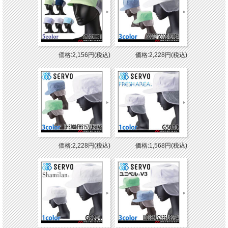
価格:2,156円(税込)
価格:2,228円(税込)
価格:2,228円(税込)
価格:1,568円(税込)