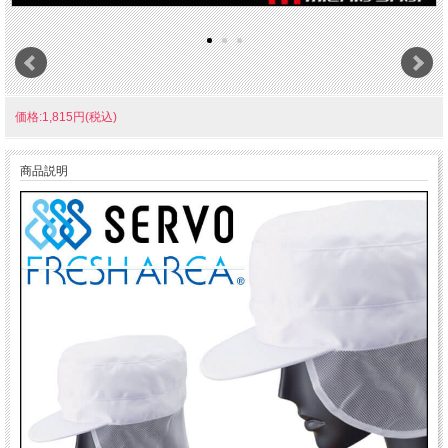
価格:1,815円(税込)
商品説明