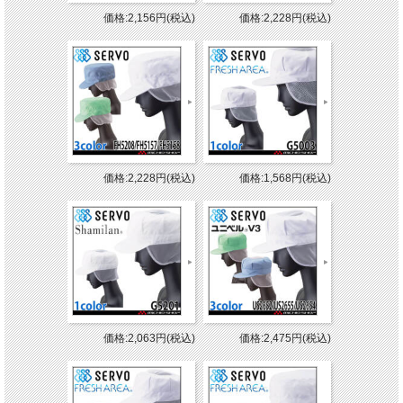
価格:2,156円(税込)
価格:2,228円(税込)
価格:2,228円(税込)
価格:1,568円(税込)
価格:2,063円(税込)
価格:2,475円(税込)