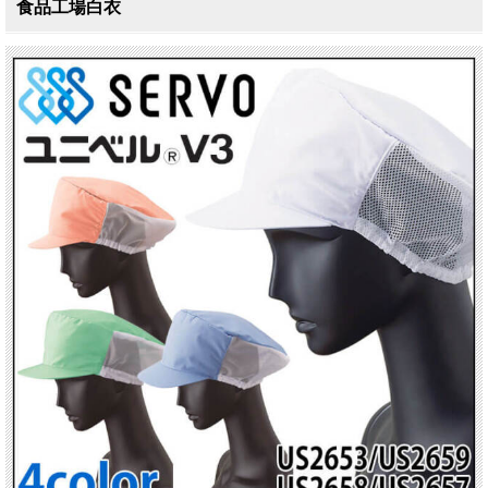
食品工場白衣