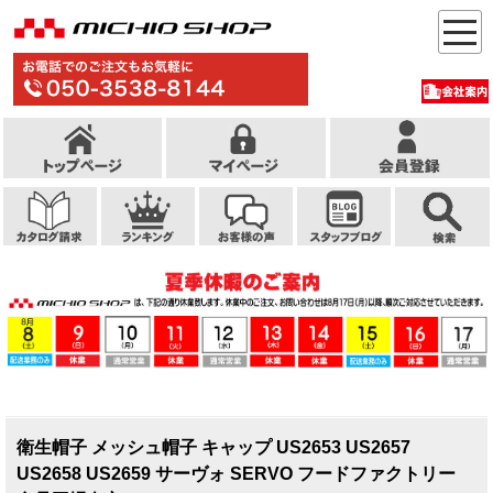
衛生帽子 メッシュ帽子 キャップ US2653 US2657
US2658 US2659 サーヴォ SERVO フードファクトリー