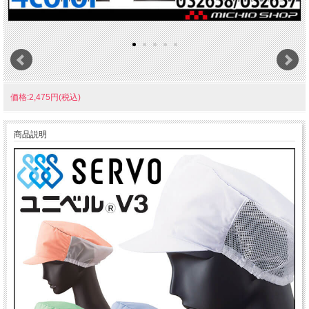
価格:2,475円(税込)
商品説明