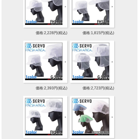
価格:2,228円(税込)
価格:1,815円(税込)
価格:2,393円(税込)
価格:2,723円(税込)