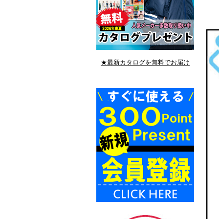
★最新カタログを無料でお届け