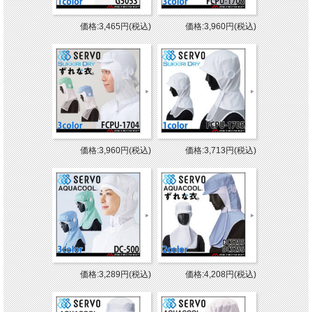
価格:3,465円(税込)
価格:3,960円(税込)
価格:3,960円(税込)
価格:3,713円(税込)
価格:3,289円(税込)
価格:4,208円(税込)