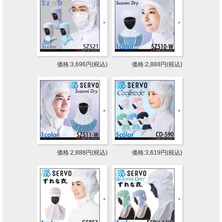
価格:3,696円(税込)
価格:2,888円(税込)
価格:2,888円(税込)
価格:3,619円(税込)