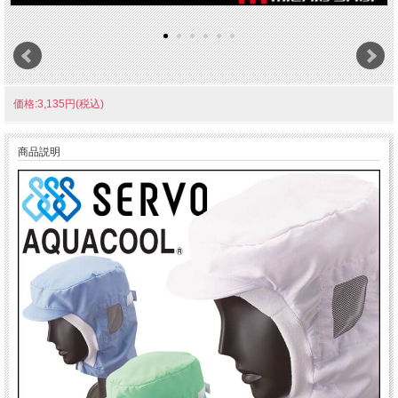
価格:3,135円(税込)
商品説明