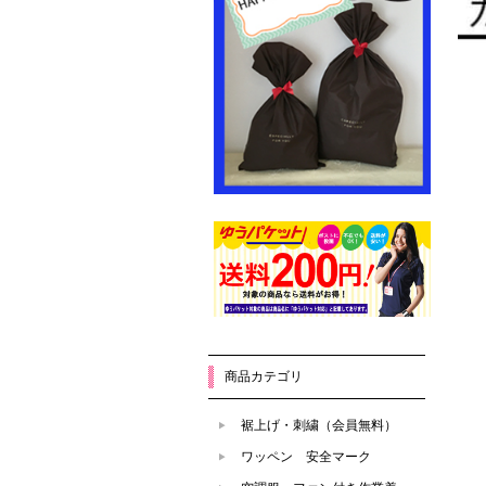
商品カテゴリ
裾上げ・刺繍（会員無料）
ワッペン 安全マーク