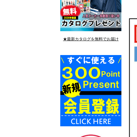
★最新カタログを無料でお届け