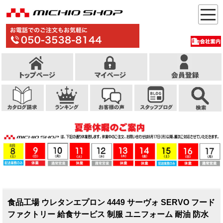
食品工場 ウレタンエプロン 4449 サーヴォ SERVO フード
ファクトリー 給食サービス 制服 ユニフォーム 耐油 防水