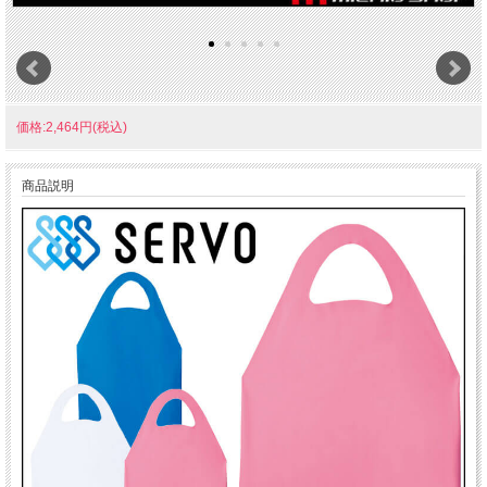
価格:2,464円(税込)
商品説明