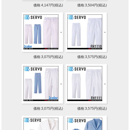
価格:4,147円(税込)
価格:3,504円(税込)
価格:3,075円(税込)
価格:3,575円(税込)
価格:3,075円(税込)
価格:3,575円(税込)