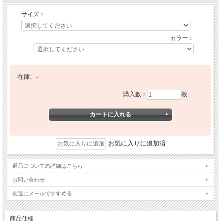
サイズ：
カラー：
在庫:
－
購入数：
枚
お気に入りに追加済
返品についての詳細はこちら
お問い合わせ
友達にメールですすめる
商品仕様