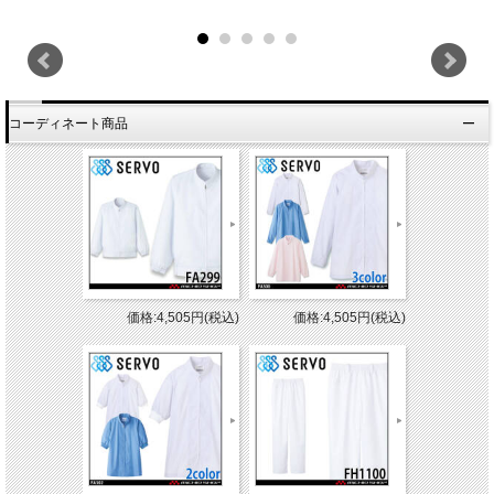
コーディネート商品
価格:4,505円(税込)
価格:4,505円(税込)